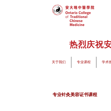
热烈庆祝安
关于我们
专业课程
学术
专业针灸美容证书课程