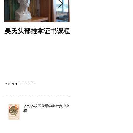
吴氏头部推拿证书课程
专业针灸美容证书课
Recent Posts
多伦多校区秋季学期针灸中文课
程