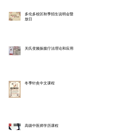
多伦多校区秋季招生说明会暨开
放日
关氏变频振腹疗法理论和应用
冬季针灸中文课程
高级中医师学历课程