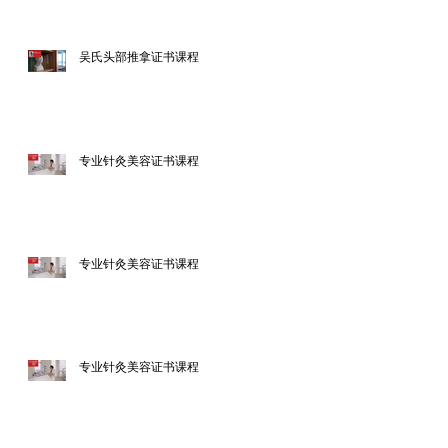
吴氏头部推拿证书课程
专业针灸美容证书课程
专业针灸美容证书课程
专业针灸美容证书课程