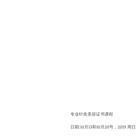
专业针灸美容证书课程
日期:10月13和10月20号，2019 周日