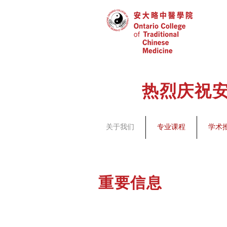
热烈庆祝安
关于我们
专业课程
学术
重要信息