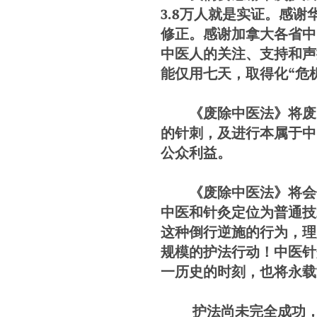
3.8万人就是实证。感
修正。感谢加拿大各省中
中医人的关注、支持和声
能仅用七天，取得化“危
《废除中医法》将废除
的针刺，及进行本属于中
公众利益。
《废除中医法》将会使
中医和针灸定位为普通技
这种倒行逆施的行为，理
规模的护法行动！中医针
一历史的时刻，也将永载
护法尚未完全成功，省政