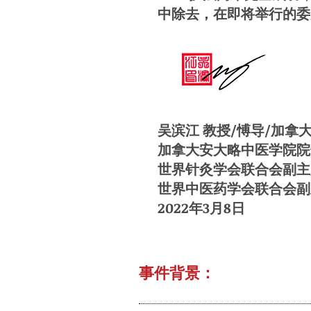
中除去，在即将举行的委
吴滨江 教授/愽导/加拿
加拿大安大略中医学院院
世界针灸学会联合会副主
世界中医药学会联合会副
2022年3月8日
​事件背景：