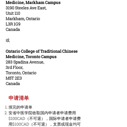
Medicine, Markham Campus
3190 Steeles Ave East,
Unit 110
Markham, Ontario
L3R 1G9
Canada
或
Ontario College of Traditional Chinese
Medicine, Toronto Campus
283 Spadina Avenue,
3rd Floor,
Toronto, Ontario
M5T 2E3
Canada
​申请清单
填完的申请单
安省中医学院收取国内申请者申请费用
$100CAD（不可退），国际申请者申请费
用$100CAD（不可退），支票或现金均可