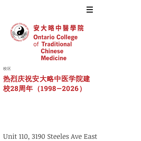
校区
热烈庆祝安大略中医学院建
校28周年（1998—2026）
Unit 110, 3190 Steeles Ave East