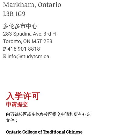
Markham, Ontario
L3R 1G9
​多伦多市中心
283 Spadina Ave, 3rd Fl.
Toronto, ON M5T 2E3
P
416 901 8818
E
info@studytcm.ca
入学许可
申请提交
向万锦校区或多伦多校区提交申请和所有补充
文件：
Ontario College of Traditional Chinese