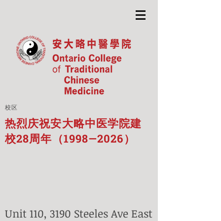
校区
热烈庆祝安大略中医学院建
校28周年（1998—2026）
Unit 110, 3190 Steeles Ave East