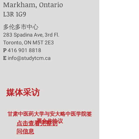
Markham, Ontario
L3R 1G9
​多伦多市中心
283 Spadina Ave, 3rd Fl.
Toronto, ON M5T 2E3
P
416 901 8818
E
info@studytcm.ca
​媒体采访
​甘肃中医药大学与安大略中医学院签
署合作协议
​点击查看完整访
问信息