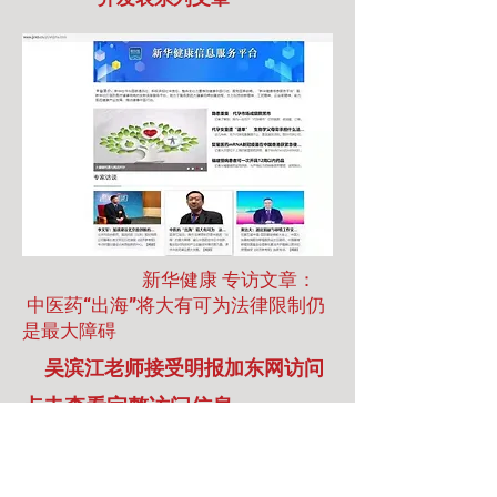
新华健康 专访文章：​
中医药“出海”将大有可为法律限制仍
是最大障碍
吴滨江老师接受明报加东网访问
​点击查看完整访问信息