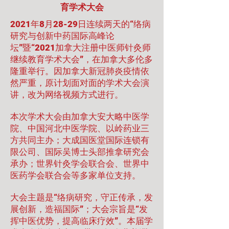
育学术大会
2021年8月28-29日连续两天的“络病
研究与创新中药国际高峰论
坛”暨“2021加拿大注册中医师针灸师
继续教育学术大会”，在加拿大多伦多
隆重举行。因加拿大新冠肺炎疫情依
然严重，原计划面对面的学术大会演
讲，改为网络视频方式进行。
本次学术大会由加拿大安大略中医学
院、中国河北中医学院、以岭药业三
方共同主办；大成国医堂国际连锁有
限公司、国际吴博士头部推拿研究会
承办；世界针灸学会联合会、世界中
医药学会联合会等多家单位支持。
大会主题是“络病研究，守正传承，发
展创新，造福国际”；大会宗旨是“发
挥中医优势，提高临床疗效”。本届学