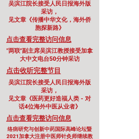
​吴滨江院长接受人民日报海外版
采访，
见文章《传播中华文化，海外侨
胞探新路》
​点击查看完整访问信息
​"两联"副主席吴滨江教授接受加拿
大中文电台50分钟采访
​点击收听完整节目
​吴滨江院长接受人民日报海外版
采访，
见文章《医药更好造福人类 - 对
话4位海外中医从业者》
​点击查看完整访问信息
络病研究与创新中药国际高峰论坛暨
2021加拿大注册中医师针灸师继续教