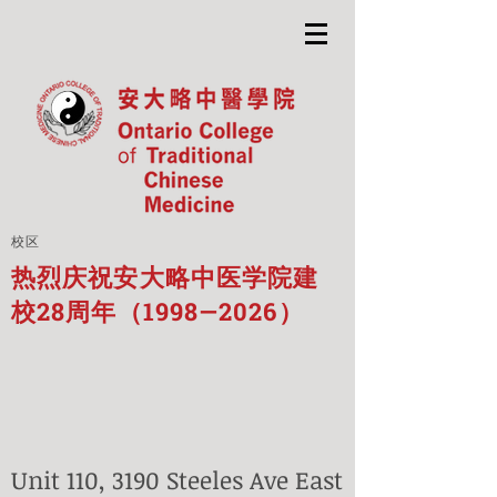
校区
热烈庆祝安大略中医学院建
校28周年（1998—2026）
Unit 110, 3190 Steeles Ave East