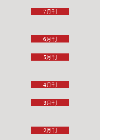
7月刊
6月刊
5月刊
4月刊
3月刊
2月刊