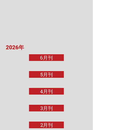
2026年
6月刊
5月刊
4月刊
3月刊
2月刊