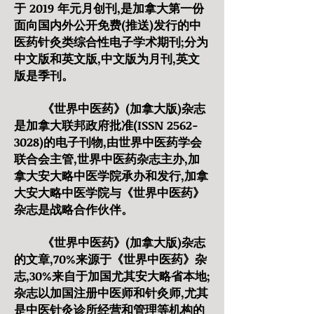
于 2019 年元月创刊,是加拿大第一份
面向国内外公开免费(推送)发行的中
医药针灸类综合性电子学术期刊;分为
中文版和英文版,中文版为月刊,英文
版是季刊。
《世界中医药》(加拿大版)杂志
是加拿大联邦政府批准(ISSN 2562-
3028)的电子刊物,由世界中医药学会
联合会主管,世界中医药杂志主办,加
拿大安大略中医学院承办和发行,加拿
大安大略中医学院与《世界中医药》
杂志是战略合作伙伴。
《世界中医药》(加拿大版)杂志
的文章,70%来源于《世界中医药》杂
志,30%来自于加国尤其安大略省本地;
杂志以加国注册中医师和针灸师,尤其
是中医针灸诊所经营和管理等机构的