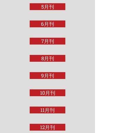
5月刊
6月刊
7月刊
8月刊
9月刊
10月刊
11月刊
12月刊