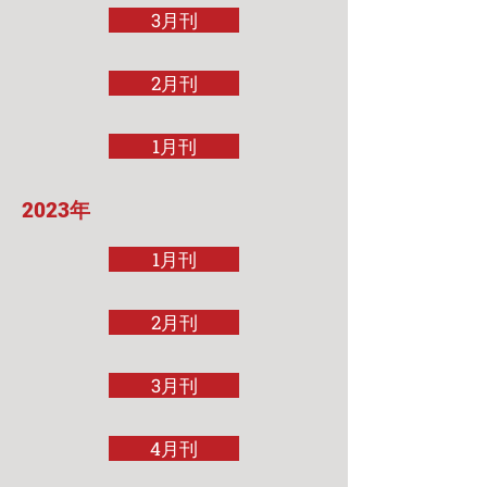
3月刊
2月刊
1月刊
2023年
1月刊
2月刊
3月刊
4月刊