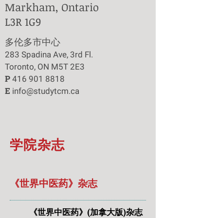
Markham, Ontario
L3R 1G9
​多伦多市中心
283 Spadina Ave, 3rd Fl.
Toronto, ON M5T 2E3
P
416 901 8818
E
info@studytcm.ca
学院杂志
《世界中医药》杂志
《世界中医药》(加拿大版)杂志