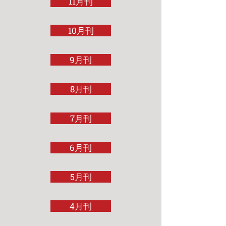
11月刊
10月刊
9月刊
8月刊
7月刊
6月刊
5月刊
4月刊