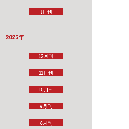
1月刊
2025年
12月刊
11月刊
10月刊
9月刊
8月刊