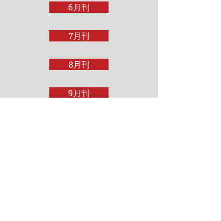
6月刊
7月刊
8月刊
9月刊
10月刊
11月刊
12月刊
2022年特刊