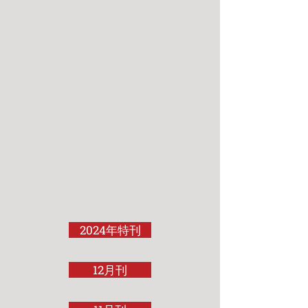
2024年特刊
12月刊