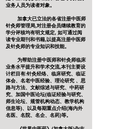
业务人员为读者对象。
加拿大已立法的各省注册中医师
针灸师管理局,对注册会员继续教育的
学分评核均有明文规定, 如可通过阅
读专业期刊和书籍,以提高注册中医师
及针灸师的专业知识和技能。
为帮助注册中医师和针灸师临床
业务水平提升和学术交流,本刊主要设
计栏目有:针灸经络、临床研究、临证
体会、名老中医经验、理论研究 、思
路与方法、文献综述与研究、中药研
究、加国中医论坛(临证经验与研究、
师生论坛、规管机构动态、教学机构
信息等)、以及每期重点介绍(海内外
名医、名院、名企、名药)等。
《世界中医药》(加拿大版)杂志