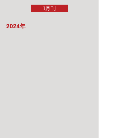
1月刊
2024年