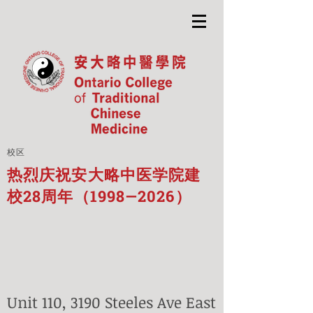
校区
热烈庆祝安大略中医学院建
校28周年（1998—2026）
Unit 110, 3190 Steeles Ave East