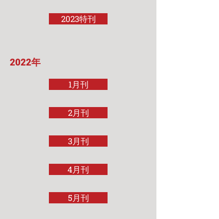
2023特刊
2022年
1月刊
2月刊
3月刊
4月刊
5月刊