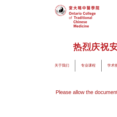
热烈庆祝安
关于我们
专业课程
学术
Please allow the document