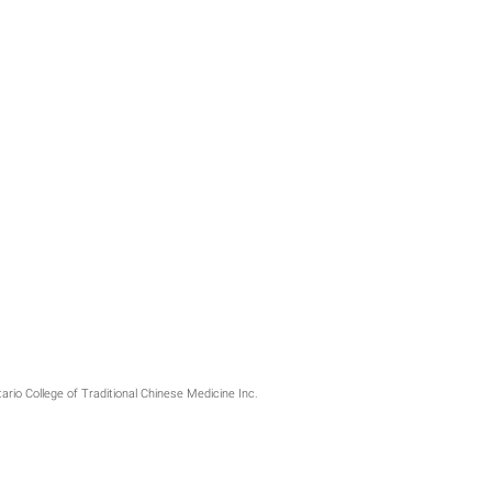
ario College of Traditional Chinese Medicine Inc.