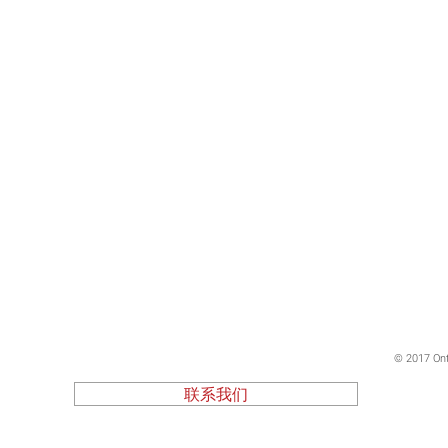
© 2017 Ont
联系我们