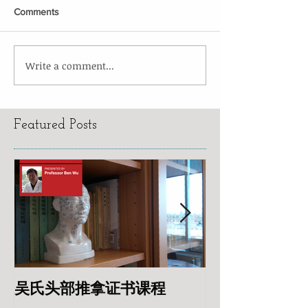
Comments
Write a comment...
Featured Posts
吴氏头部推拿证书课程
专业针灸美容