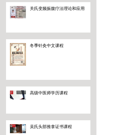
关氏变频振腹疗法理论和应用
冬季针灸中文课程
高级中医师学历课程
吴氏头部推拿证书课程