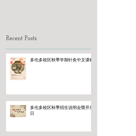
Recent Posts
多伦多校区秋季学期针灸中文课程
多伦多校区秋季招生说明会暨开放
日