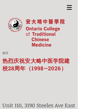
校区
热烈庆祝安大略中医学院建
校28周年（1998—2026）
Unit 110, 3190 Steeles Ave East