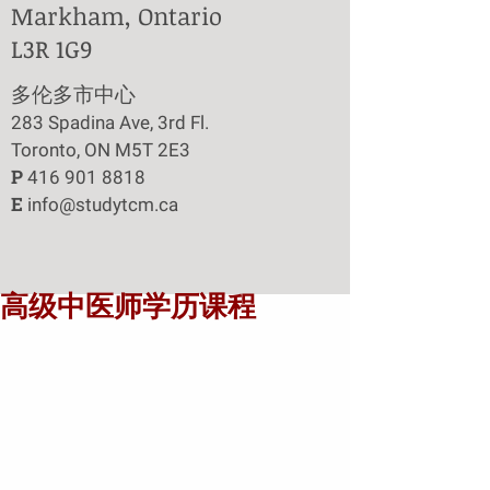
Markham, Ontario
L3R 1G9
​多伦多市中心
283 Spadina Ave, 3rd Fl.
Toronto, ON M5T 2E3
P
416 901 8818
E
info@studytcm.ca
高级中医师学历课程