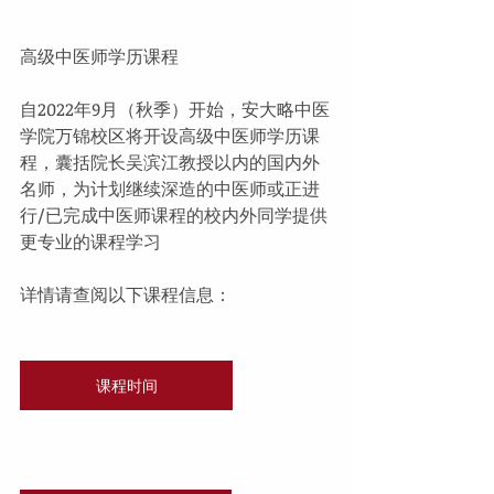
高级中医师学历课程
自2022年9月（秋季）开始，安大略中医
学院万锦校区将开设高级中医师学历课
程，囊括院长吴滨江教授以内的国内外
名师，为计划继续深造的中医师或正进
行/已完成中医师课程的校内外同学提供
更专业的课程学习
详情请查阅以下课程信息：
课程时间