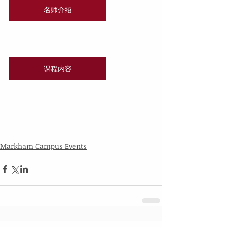
名师介绍
课程内容
Markham Campus Events