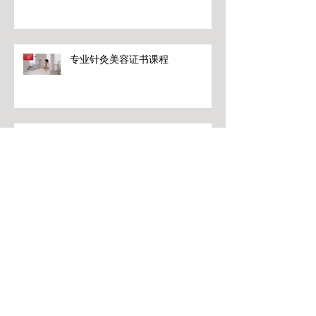
专业针灸美容证书课程
专业针灸美容证书课程
专业针灸美容证书课程
专业针灸美容证书课程