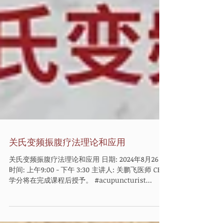
关氏变频振腹疗法理论和应用
关氏变频振腹疗法理论和应用 日期: 2024年8月26日
时间: 上午9:00 - 下午 3:30 主讲人: 关鹏飞医师 CEU
学分将在完成课程后授予。 #acupuncturist
#ontariocollegeoftraditionalchinesemed...