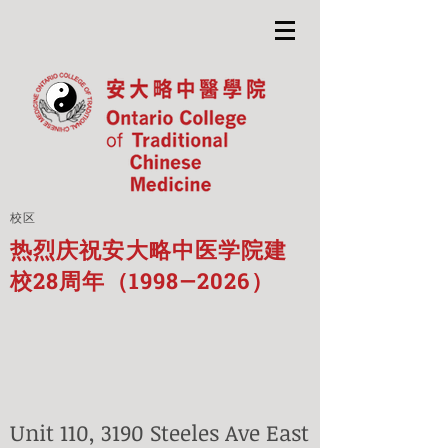
校区
热烈庆祝安大略中医学院建
校28周年（1998—2026）
Unit 110, 3190 Steeles Ave East