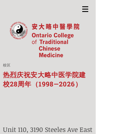
校区
热烈庆祝安大略中医学院建
校28周年（1998—2026）
Unit 110, 3190 Steeles Ave East