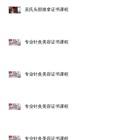
吴氏头部推拿证书课程
专业针灸美容证书课程
专业针灸美容证书课程
专业针灸美容证书课程
专业针灸美容证书课程