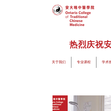
热烈庆祝安
关于我们
专业课程
学术