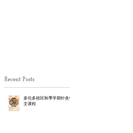
Recent Posts
多伦多校区秋季学期针灸中
文课程