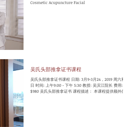
Cosmetic Acupuncture Facial
吴氏头部推拿证书课程
吴氏头部推拿证书课程 日期: 3月9-3月24，2019 周六和周
日 时间: 上午9:00 - 下午 5:30 教授: 吴滨江院长 费用:
$980 吴氏头部推拿证书 课程描述： 本课程提供额外的技
巧或通过提供特殊的头部推拿技能来加强个人的推拿能
力。吴 ...