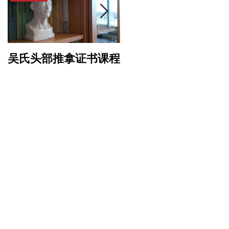
吴氏头部推拿证书课程
专业针灸美容证书课