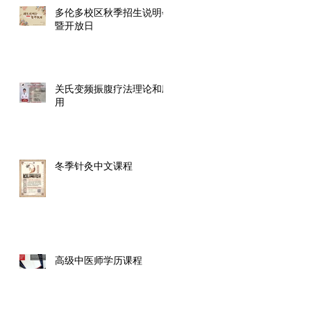
多伦多校区秋季招生说明会
暨开放日
关氏变频振腹疗法理论和应
用
冬季针灸中文课程
高级中医师学历课程