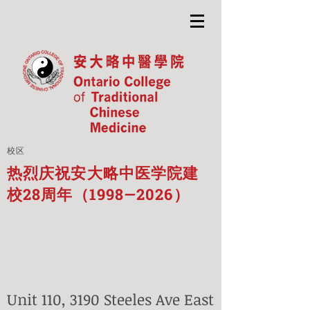
校区
热烈庆祝安大略中医学院建
校28周年（1998—2026）
Unit 110, 3190 Steeles Ave East