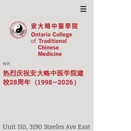
校区
热烈庆祝安大略中医学院建
校28周年（1998—2026）
Unit 110, 3190 Steeles Ave East