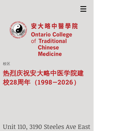
校区
热烈庆祝安大略中医学院建
校28周年（1998—2026）
Unit 110, 3190 Steeles Ave East