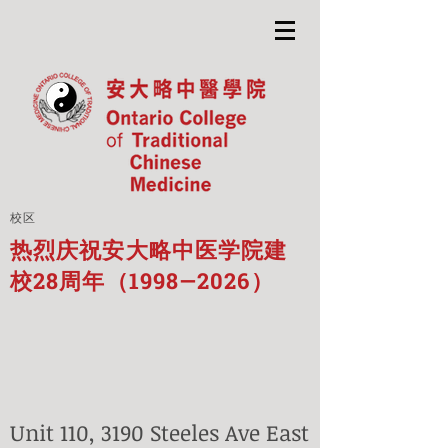
校区
热烈庆祝安大略中医学院建
校28周年（1998—2026）
Unit 110, 3190 Steeles Ave East