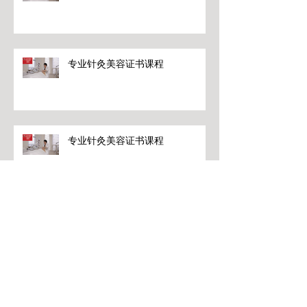
专业针灸美容证书课程
专业针灸美容证书课程
专业针灸美容证书课程
Archive