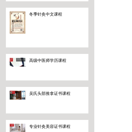
冬季针灸中文课程
高级中医师学历课程
吴氏头部推拿证书课程
专业针灸美容证书课程