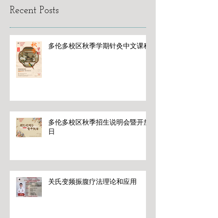
Recent Posts
多伦多校区秋季学期针灸中文课程
多伦多校区秋季招生说明会暨开放
日
关氏变频振腹疗法理论和应用